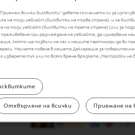
Приемам всички бисквитки“ давате съгласието си за използ
а на този уебсайт (бисквитки на първа страна), и на биск
ка на този уебсайт (бисквитки на трета страна) (или за подо
преживяване при разглеждане на уебсайта, да измерваме на
ция, която ще позволи на нас и нашите партньори да ви пр
ереси. Научете повече в нашата Декларация за поверително
 изберете тук или по всяко време връзката „Настройки на 
.
исквитките
Отхвърляне на всички
Приемане на 
АНЕ С КАРТА